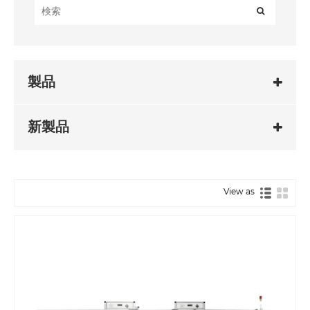
製品
新製品
View as