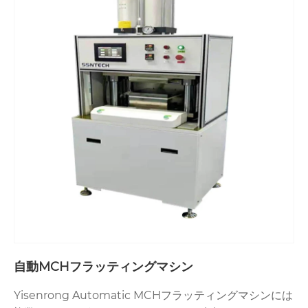
自動MCHフラッティングマシン
Yisenrong Automatic MCHフラッティングマシンには