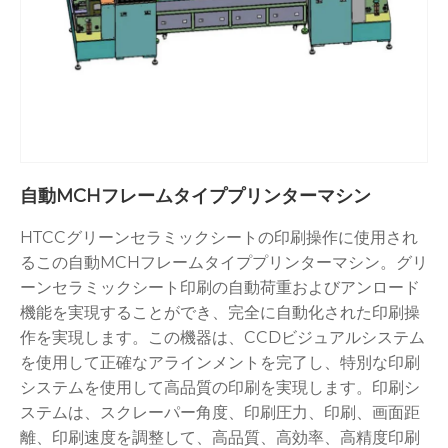
自動MCHフレームタイププリンターマシン
HTCCグリーンセラミックシートの印刷操作に使用され
るこの自動MCHフレームタイププリンターマシン。グリ
ーンセラミックシート印刷の自動荷重およびアンロード
機能を実現することができ、完全に自動化された印刷操
作を実現します。この機器は、CCDビジュアルシステム
を使用して正確なアラインメントを完了し、特別な印刷
システムを使用して高品質の印刷を実現します。印刷シ
ステムは、スクレーパー角度、印刷圧力、印刷、画面距
離、印刷速度を調整して、高品質、高効率、高精度印刷