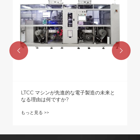
もっと見る >>

