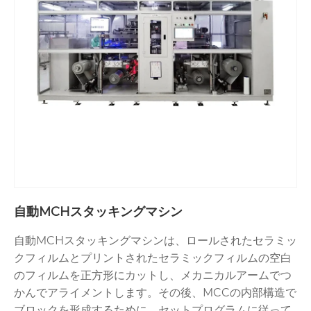
自動MCHスタッキングマシン
自動MCHスタッキングマシンは、ロールされたセラミッ
クフィルムとプリントされたセラミックフィルムの空白
のフィルムを正方形にカットし、メカニカルアームでつ
かんでアライメントします。その後、MCCの内部構造で
ブロックを形成するために、セットプログラムに従って