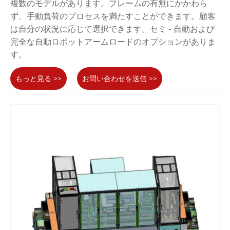
複数のモデルがあります。フレームの有無にかかわら
ず、手動負荷のプロセスを満たすことができます。顧客
は自分の状況に応じて選択できます。セミ - 自動および
完全な自動ロボットアームロードのオプションがありま
す。
もっと見る >>
お問い合わせを送信 >>