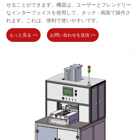
せることができます。機器は、ユーザーとフレンドリー
なインターフェイスを使用して、タッチ - 画面で操作さ
れます。これは、便利で使いやすいです。
もっと見る >>
お問い合わせを送信 >>