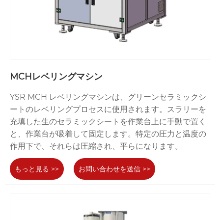
MCHレベリングマシン
YSR MCH レベリングマシンは、グリーンセラミックシ
ートのレベリングプロセスに使用されます。スラリーを
充填した生のセラミックシートを作業台上に手動で置く
と、作業台が吸着して固定します。特定の圧力と温度の
作用下で、それらは圧縮され、平らになります。
もっと見る >>
お問い合わせを送信 >>