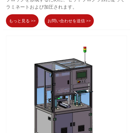
ラミネートおよび加圧されます。
もっと見る >>
お問い合わせを送信 >>