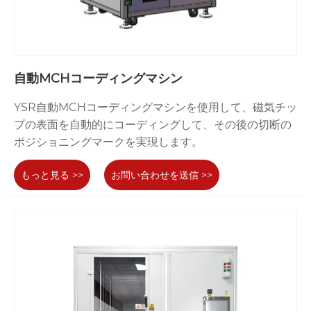
自動MCHコーディングマシン
YSR自動MCHコーディングマシンを使用して、磁気チッ
プの表面を自動的にコーディングして、その後の切断の
ポジショニングマークを実現します。
もっと見る >>
お問い合わせを送信 >>