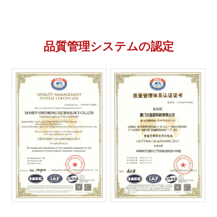
品質管理システムの認定