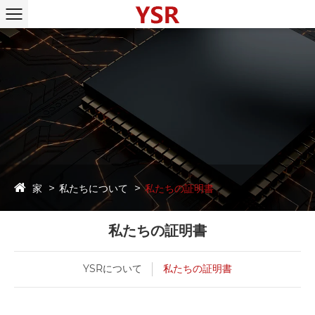
家
私たちについて
私たちの証明書
私たちの証明書
YSRについて
私たちの証明書