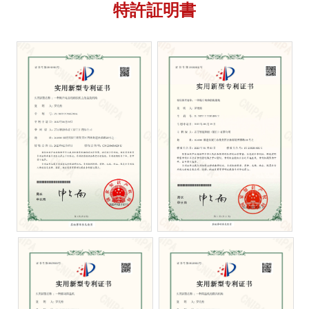
特許証明書