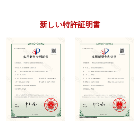
新しい特許証明書