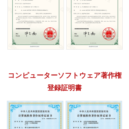
コンピューターソフトウェア著作権
登録証明書