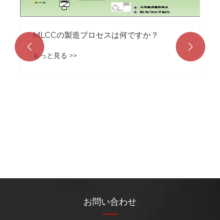
MLCCの製造プロセスは何ですか？


もっと見る >>
お問い合わせ