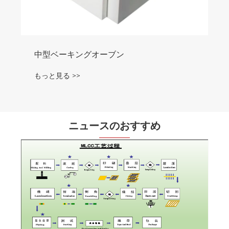
中型ベーキングオーブン‌
もっと見る >>
ニュースのおすすめ