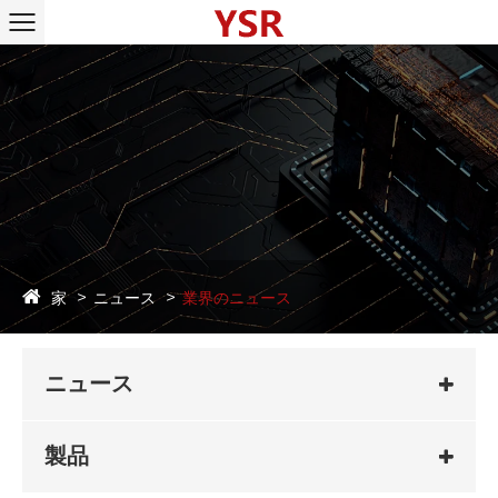
家
ニュース
業界のニュース
ニュース
製品