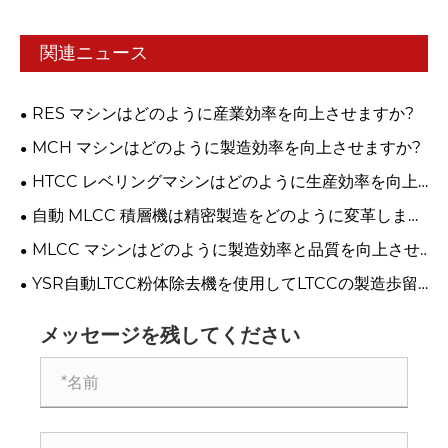
関連ニュース
RES マシンはどのように産業効率を向上させますか?
MCH マシンはどのように製造効率を向上させますか?
HTCC レベリングマシンはどのように生産効率を向上
させますか?
自動 MLCC 積層機は精密製造をどのように変革します
か?
MLCC マシンはどのように製造効率と品質を向上させ
るのでしょうか?
YSR自動LTCC粉体除去機を使用してLTCCの製造歩留
まりと洗浄基準を向上するにはどうすればよいですか？
メッセージを残してください